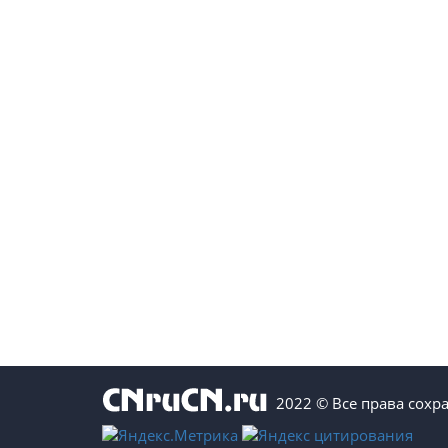
2022 © Все права сохр