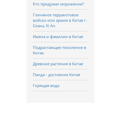
Кто придумал мороженое?
Глиняное терракотовое
войско или армия в Китае г.
Сиань Xi An
Имена и фамилии в Китае
Подрастающее поколение в
Китае
Древние растения в Китае
Панда - достояние Китая
Горящая вода