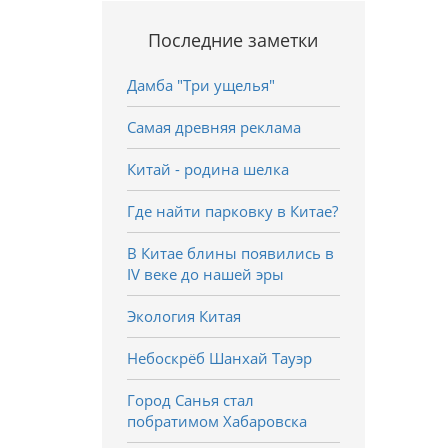
Последние заметки
Дамба "Три ущелья"
Самая древняя реклама
Китай - родина шелка
Где найти парковку в Китае?
В Китае блины появились в
IV веке до нашей эры
Экология Китая
Небоскрёб Шанхай Тауэр
Город Санья стал
побратимом Хабаровска