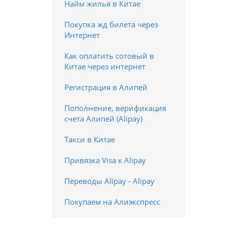
Найм жилья в Китае
Покупка жд билета через
Интернет
Как оплатить сотовый в
Китае через интернет
Регистрация в Алипей
Пополнение, верификация
счета Алипей (Alipay)
Такси в Китае
Привязка Visa к Alipay
Переводы Alipay - Alipay
Покупаем на Алиэкспресс