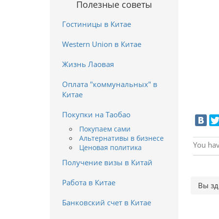
Полезные советы
Гостиницы в Китае
Western Union в Китае
Жизнь Лаовая
Оплата "коммунальных" в
Китае
Покупки на Таобао
Покупаем сами
Альтернативы в бизнесе
You hav
Ценовая политика
Получение визы в Китай
Работа в Китае
Вы зд
Банковский счет в Китае