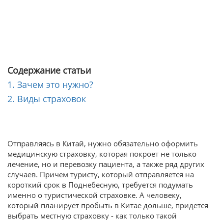
Содержание статьи
1. Зачем это нужно?
2. Виды страховок
Отправляясь в Китай, нужно обязательно оформить
медицинскую страховку, которая покроет не только
лечение, но и перевозку пациента, а также ряд других
случаев. Причем туристу, который отправляется на
короткий срок в Поднебесную, требуется подумать
именно о туристической страховке. А человеку,
который планирует пробыть в Китае дольше, придется
выбрать местную страховку - как только такой