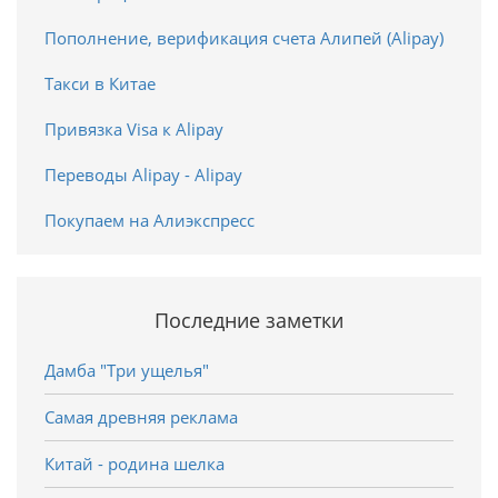
Пополнение, верификация счета Алипей (Alipay)
Такси в Китае
Привязка Visa к Alipay
Переводы Alipay - Alipay
Покупаем на Алиэкспресс
Последние заметки
Дамба "Три ущелья"
Самая древняя реклама
Китай - родина шелка