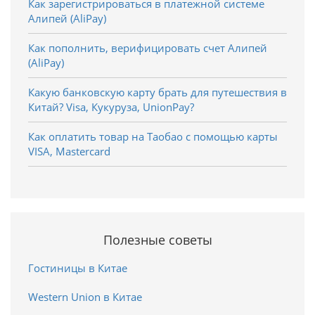
Как зарегистрироваться в платежной системе
Алипей (AliPay)
Как пополнить, верифицировать счет Алипей
(AliPay)
Какую банковскую карту брать для путешествия в
Китай? Visa, Кукуруза, UnionPay?
Как оплатить товар на Таобао с помощью карты
VISA, Mastercard
Полезные советы
Гостиницы в Китае
Western Union в Китае