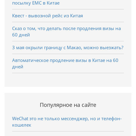
посылку EMC в Китае
Квест - вывозной рейс из Китая
Сказ о том, что делать после продления визы на
60 дней
3 мая окрыли границу с Макао, можно выезжать?
Автоматическое продление визы в Китае на 60
дней
Популярное на сайте
WeChat это не только мессенджер, но и телефон-
кошелек