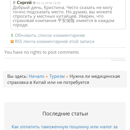
#
Сергей
23.12.2018 13:35
Добрый день, Кристина. Често сказать не могу
точно подсказать место. Но думаю, вы можете
спросить у местных китайцев. Уверен, что
страховая компания 平安保险 имеется в каждом
городе.
Обновить список комментариев
RSS лента комментариев этой записи
You have no rights to post comments
JComments
Вы здесь:
Начало
Туризм
Нужна ли медицинская
страховка в Китай или не потребуется
Последние статьи
Как оплатить таможенную пошлину или налог за