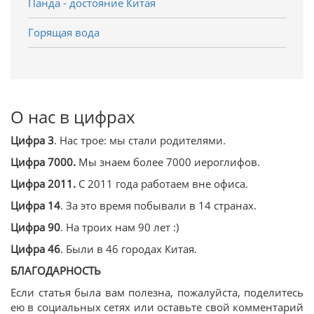
Панда - достояние Китая
Горящая вода
О нас в цифрах
Цифра 3
. Нас трое: мы стали родителями.
Цифра 7000.
Мы знаем более 7000 иероглифов.
Цифра 2011.
С 2011 года работаем вне офиса.
Цифра 14
. За это время побывали в 14 странах.
Цифра 90
. На троих нам 90 лет :)
Цифра 46
. Были в 46 городах Китая.
БЛАГОДАРНОСТЬ
Если статья была вам полезна, пожалуйста, поделитесь
ею в социальных сетях или оставьте свой комментарий