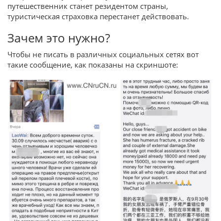
путешественник станет резидентом страны,
туристическая страховка перестанет действовать.
Зачем это нужно?
Чтобы не писать в различных социальных сетях вот
такие сообщение, как показаны на скриншоте: