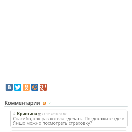
Комментарии
#
Кристина
21.12.2018 08:07
Спасибо, как раз хотела сделать. Посдскажите где в
Яншо можно посмотреть страховку?