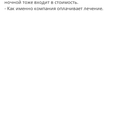
ночной тоже входит в стоимость.
- Как именно компания оплачивает лечение.