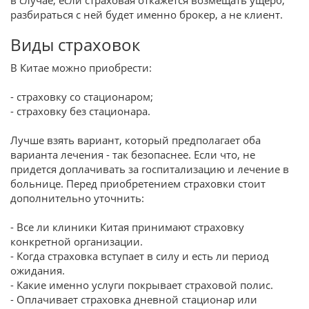
разбираться с ней будет именно брокер, а не клиент.
Виды страховок
В Китае можно приобрести:
- страховку со стационаром;
- страховку без стационара.
Лучше взять вариант, который предполагает оба
варианта лечения - так безопаснее. Если что, не
придется доплачивать за госпитализацию и лечение в
больнице. Перед приобретением страховки стоит
дополнительно уточнить:
- Все ли клиники Китая принимают страховку
конкретной организации.
- Когда страховка вступает в силу и есть ли период
ожидания.
- Какие именно услуги покрывает страховой полис.
- Оплачивает страховка дневной стационар или