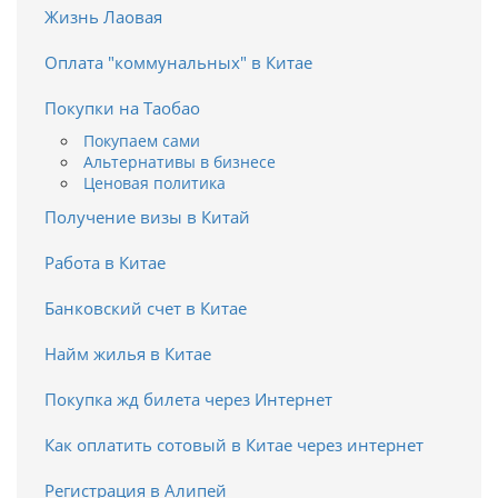
Жизнь Лаовая
Оплата "коммунальных" в Китае
Покупки на Таобао
Покупаем сами
Альтернативы в бизнесе
Ценовая политика
Получение визы в Китай
Работа в Китае
Банковский счет в Китае
Найм жилья в Китае
Покупка жд билета через Интернет
Как оплатить сотовый в Китае через интернет
Регистрация в Алипей