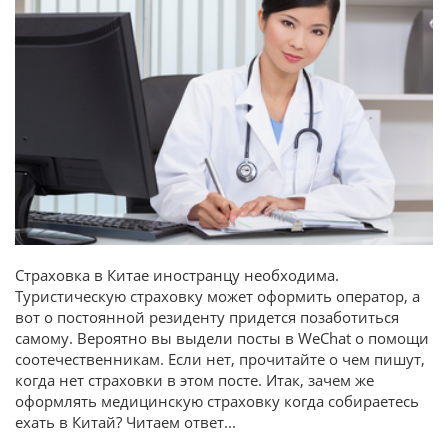
Страховка в Китае иностранцу необходима.
Туристическую страховку может оформить оператор, а
вот о постоянной резиденту придется позаботиться
самому. Вероятно вы выдели посты в WeChat о помощи
соотечественникам. Если нет, прочитайте о чем пишут,
когда нет страховки в этом посте. Итак, зачем же
оформлять медицинскую страховку когда собираетесь
ехать в Китай? Читаем ответ...