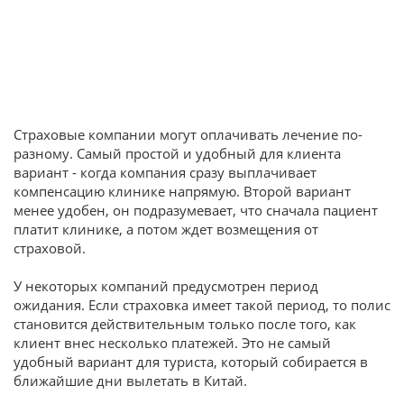
Страховые компании могут оплачивать лечение по-
разному. Самый простой и удобный для клиента
вариант - когда компания сразу выплачивает
компенсацию клинике напрямую. Второй вариант
менее удобен, он подразумевает, что сначала пациент
платит клинике, а потом ждет возмещения от
страховой.
У некоторых компаний предусмотрен период
ожидания. Если страховка имеет такой период, то полис
становится действительным только после того, как
клиент внес несколько платежей. Это не самый
удобный вариант для туриста, который собирается в
ближайшие дни вылетать в Китай.