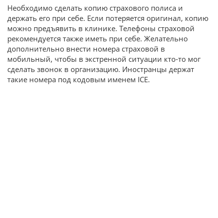
Необходимо сделать копию страхового полиса и
держать его при себе. Если потеряется оригинал, копию
можно предъявить в клинике. Телефоны страховой
рекомендуется также иметь при себе. Желательно
дополнительно внести номера страховой в
мобильный, чтобы в экстренной ситуации кто-то мог
сделать звонок в организацию. Иностранцы держат
такие номера под кодовым именем ICE.