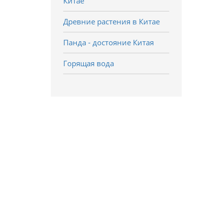
Китае
Древние растения в Китае
Панда - достояние Китая
Горящая вода