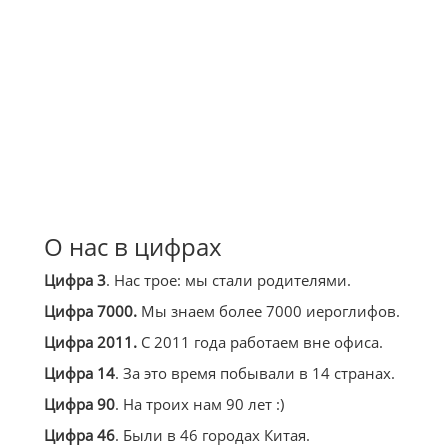
О нас в цифрах
Цифра 3
. Нас трое: мы стали родителями.
Цифра 7000.
Мы знаем более 7000 иероглифов.
Цифра 2011.
С 2011 года работаем вне офиса.
Цифра 14
. За это время побывали в 14 странах.
Цифра 90
. На троих нам 90 лет :)
Цифра 46
. Были в 46 городах Китая.