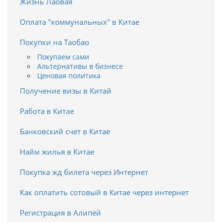
Жизнь Лаовая
Оплата "коммунальных" в Китае
Покупки на Таобао
Покупаем сами
Альтернативы в бизнесе
Ценовая политика
Получение визы в Китай
Работа в Китае
Банковский счет в Китае
Найм жилья в Китае
Покупка жд билета через Интернет
Как оплатить сотовый в Китае через интернет
Регистрация в Алипей