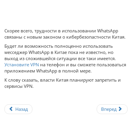
Скорее всего, трудности в использовании WhatsApp
связаны с новым законом о кибербезопастности Китая.
Будет ли возможность полноценно использовать
месседжер WhatsApp в Китае пока не известно, но
выход из сложившейся ситуации все таки имеется.
Установите VPN
на телефон и вы сможете пользоваться
приложением WhatsApp в полной мере.
К слову сказать, власти Китая планируют запретить и
сервисы VPN.
Назад
Вперед