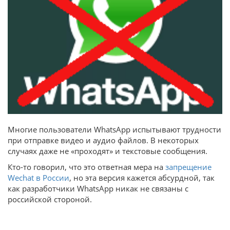
Многие пользователи WhatsApp испытывают трудности
при отправке видео и аудио файлов. В некоторых
случаях даже не «проходят» и текстовые сообщения.
Кто-то говорил, что это ответная мера на
запрещение
Wechat в России
, но эта версия кажется абсурдной, так
как разработчики WhatsApp никак не связаны с
российской стороной.