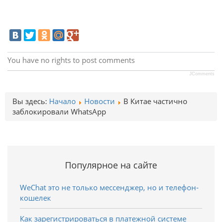
You have no rights to post comments
JComments
Вы здесь:
Начало
Новости
В Китае частично
заблокировали WhatsApp
Популярное на сайте
WeChat это не только мессенджер, но и телефон-
кошелек
Как зарегистрироваться в платежной системе