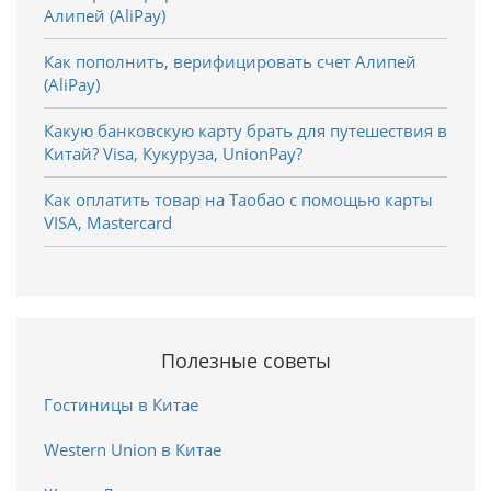
Алипей (AliPay)
Как пополнить, верифицировать счет Алипей
(AliPay)
Какую банковскую карту брать для путешествия в
Китай? Visa, Кукуруза, UnionPay?
Как оплатить товар на Таобао с помощью карты
VISA, Mastercard
Полезные советы
Гостиницы в Китае
Western Union в Китае