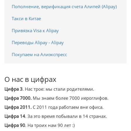
Пополнение, верификация счета Алипей (Alipay)
Такси в Китае
Привязка Visa к Alipay
Переводы Alipay - Alipay
Покупаем на Алиэкспресс
О нас в цифрах
Цифра 3
. Нас трое: мы стали родителями.
Цифра 7000.
Мы знаем более 7000 иероглифов.
Цифра 2011.
С 2011 года работаем вне офиса.
Цифра 14
. За это время побывали в 14 странах.
Цифра 90
. На троих нам 90 лет :)