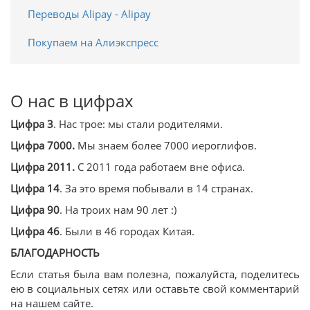
Переводы Alipay - Alipay
Покупаем на Алиэкспресс
О нас в цифрах
Цифра 3
. Нас трое: мы стали родителями.
Цифра 7000.
Мы знаем более 7000 иероглифов.
Цифра 2011.
С 2011 года работаем вне офиса.
Цифра 14
. За это время побывали в 14 странах.
Цифра 90
. На троих нам 90 лет :)
Цифра 46
. Были в 46 городах Китая.
БЛАГОДАРНОСТЬ
Если статья была вам полезна, пожалуйста, поделитесь
ею в социальных сетях или оставьте свой комментарий
на нашем сайте.