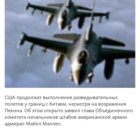
США продолжат выполнение разведывательных
полетов у границ с Китаем, несмотря на возражения
Пекина. Об этом открыто заявил глава Объединенного
комитета начальников штабов американской армии
адмирал Майкл Маллен.