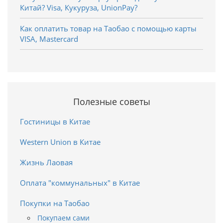
Китай? Visa, Кукуруза, UnionPay?
Как оплатить товар на Таобао с помощью карты
VISA, Mastercard
Полезные советы
Гостиницы в Китае
Western Union в Китае
Жизнь Лаовая
Оплата "коммунальных" в Китае
Покупки на Таобао
Покупаем сами