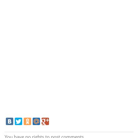
You have no rights to post comments