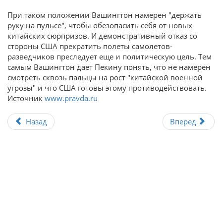
При таком положении Вашингтон намерен "держать
руку на пульсе", чтобы обезопасить себя от новых
китайских сюрпризов. И демонстративный отказ со
стороны США прекратить полеты самолетов-
разведчиков преследует еще и политическую цель. Тем
самым Вашингтон дает Пекину понять, что не намерен
смотреть сквозь пальцы на рост "китайской военной
угрозы" и что США готовы этому противодействовать.
Источник
www.pravda.ru
Назад
Вперед