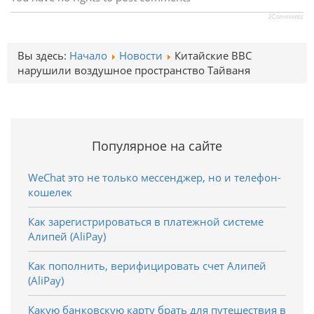
JComments
Вы здесь:
Начало
Новости
Китайские ВВС
нарушили воздушное пространство Тайваня
Популярное на сайте
WeChat это не только мессенджер, но и телефон-
кошелек
Как зарегистрироваться в платежной системе
Алипей (AliPay)
Как пополнить, верифицировать счет Алипей
(AliPay)
Какую банковскую карту брать для путешествия в