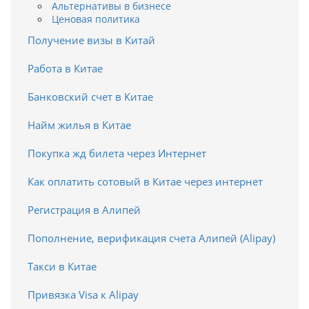
Альтернативы в бизнесе
Ценовая политика
Получение визы в Китай
Работа в Китае
Банковский счет в Китае
Найм жилья в Китае
Покупка жд билета через Интернет
Как оплатить сотовый в Китае через интернет
Регистрация в Алипей
Пополнение, верификация счета Алипей (Alipay)
Такси в Китае
Привязка Visa к Alipay