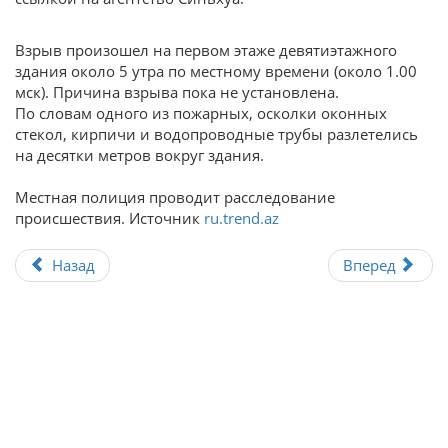
Взрыв произошел на первом этаже девятиэтажного
здания около 5 утра по местному времени (около 1.00
мск). Причина взрыва пока не установлена.
По словам одного из пожарных, осколки оконных
стекол, кирпичи и водопроводные трубы разлетелись
на десятки метров вокруг здания.
Местная полиция проводит расследование
происшествия. Источник
ru.trend.az
Назад
Вперед