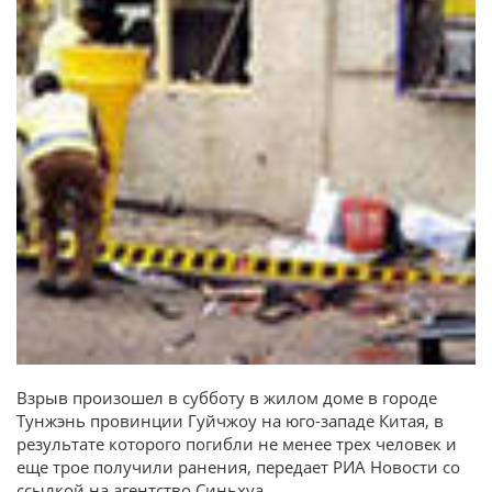
Взрыв произошел в субботу в жилом доме в городе
Тунжэнь провинции Гуйчжоу на юго-западе Китая, в
результате которого погибли не менее трех человек и
еще трое получили ранения, передает РИА Новости со
ссылкой на агентство Синьхуа.