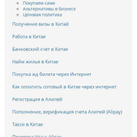
Покупаем сами
Альтернативы в бизнесе
Ценовая политика
Получение визы в Китай
Работа в Китае
Банковский счет в Китае
Найм жилья в Китае
Покупка жд билета через Интернет
Как оплатить сотовый в Китае через интернет
Регистрация в Алипей
Пополнение, верификация счета Алипей (Alipay)
Такси в Китае
Привязка Visa к Alipay