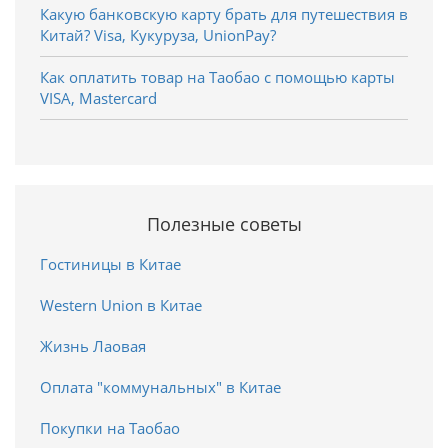
Какую банковскую карту брать для путешествия в
Китай? Visa, Кукуруза, UnionPay?
Как оплатить товар на Таобао с помощью карты
VISA, Mastercard
Полезные советы
Гостиницы в Китае
Western Union в Китае
Жизнь Лаовая
Оплата "коммунальных" в Китае
Покупки на Таобао