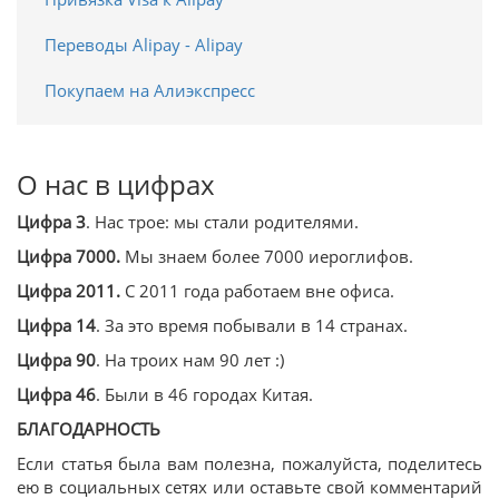
Переводы Alipay - Alipay
Покупаем на Алиэкспресс
О нас в цифрах
Цифра 3
. Нас трое: мы стали родителями.
Цифра 7000.
Мы знаем более 7000 иероглифов.
Цифра 2011.
С 2011 года работаем вне офиса.
Цифра 14
. За это время побывали в 14 странах.
Цифра 90
. На троих нам 90 лет :)
Цифра 46
. Были в 46 городах Китая.
БЛАГОДАРНОСТЬ
Если статья была вам полезна, пожалуйста, поделитесь
ею в социальных сетях или оставьте свой комментарий