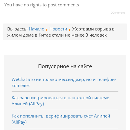
You have no rights to post comments
JComments
Вы здесь:
Начало
Новости
Жертвами взрыва в
жилом доме в Китае стали не менее 3 человек
Популярное на сайте
WeChat это не только мессенджер, но и телефон-
кошелек
Как зарегистрироваться в платежной системе
Алипей (AliPay)
Как пополнить, верифицировать счет Алипей
(AliPay)