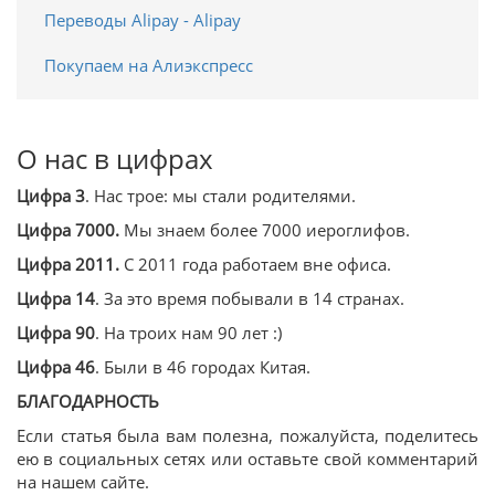
Переводы Alipay - Alipay
Покупаем на Алиэкспресс
О нас в цифрах
Цифра 3
. Нас трое: мы стали родителями.
Цифра 7000.
Мы знаем более 7000 иероглифов.
Цифра 2011.
С 2011 года работаем вне офиса.
Цифра 14
. За это время побывали в 14 странах.
Цифра 90
. На троих нам 90 лет :)
Цифра 46
. Были в 46 городах Китая.
БЛАГОДАРНОСТЬ
Если статья была вам полезна, пожалуйста, поделитесь
ею в социальных сетях или оставьте свой комментарий
на нашем сайте.