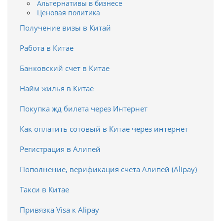
Альтернативы в бизнесе
Ценовая политика
Получение визы в Китай
Работа в Китае
Банковский счет в Китае
Найм жилья в Китае
Покупка жд билета через Интернет
Как оплатить сотовый в Китае через интернет
Регистрация в Алипей
Пополнение, верификация счета Алипей (Alipay)
Такси в Китае
Привязка Visa к Alipay