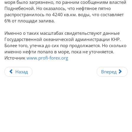
моря было загрязнено, по ранним сообщениям властей
Поднебесной. Но оказалось, что нефтяное пятно
распространилось по 4240 кв.км. воды, что составляет
6% от площади залива.
Именно о таких масштабах свидетельствуют данные
Государственной океанической администрации КНР.
Более того, утечка до сих пор продолжается. Но сколько
именно нефти попало в море, пока не уточняется.
Источник
www.profi-forex.org
Назад
Вперед