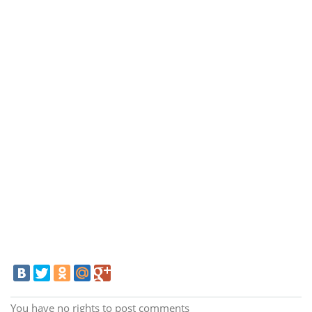
You have no rights to post comments