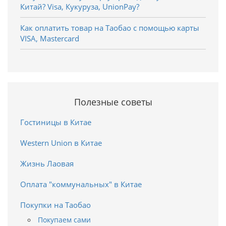
Китай? Visa, Кукуруза, UnionPay?
Как оплатить товар на Таобао с помощью карты
VISA, Mastercard
Полезные советы
Гостиницы в Китае
Western Union в Китае
Жизнь Лаовая
Оплата "коммунальных" в Китае
Покупки на Таобао
Покупаем сами