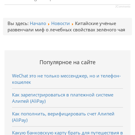
JComments
Вы здесь:
Начало
Новости
Китайские учёные
развенчали миф о лечебных свойствах зелёного чая
Популярное на сайте
WeChat это не только мессенджер, но и телефон-
кошелек
Как зарегистрироваться в платежной системе
Алипей (AliPay)
Как пополнить, верифицировать счет Алипей
(AliPay)
Какую банковскую карту брать для путешествия в