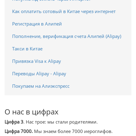
Как оплатить сотовый в Китае через интернет
Регистрация в Алипей
Пополнение, верификация счета Алипей (Alipay)
Такси в Китае
Привязка Visa к Alipay
Переводы Alipay - Alipay
Покупаем на Алиэкспресс
О нас в цифрах
Цифра 3
. Нас трое: мы стали родителями.
Цифра 7000.
Мы знаем более 7000 иероглифов.