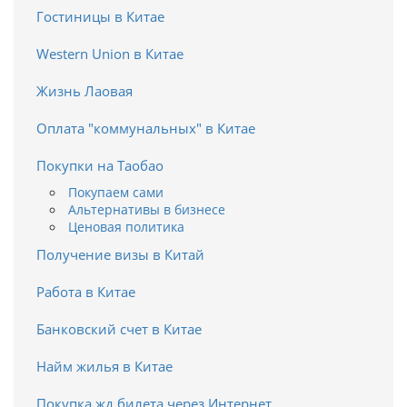
Гостиницы в Китае
Western Union в Китае
Жизнь Лаовая
Оплата "коммунальных" в Китае
Покупки на Таобао
Покупаем сами
Альтернативы в бизнесе
Ценовая политика
Получение визы в Китай
Работа в Китае
Банковский счет в Китае
Найм жилья в Китае
Покупка жд билета через Интернет