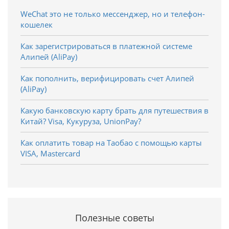
WeChat это не только мессенджер, но и телефон-
кошелек
Как зарегистрироваться в платежной системе
Алипей (AliPay)
Как пополнить, верифицировать счет Алипей
(AliPay)
Какую банковскую карту брать для путешествия в
Китай? Visa, Кукуруза, UnionPay?
Как оплатить товар на Таобао с помощью карты
VISA, Mastercard
Полезные советы