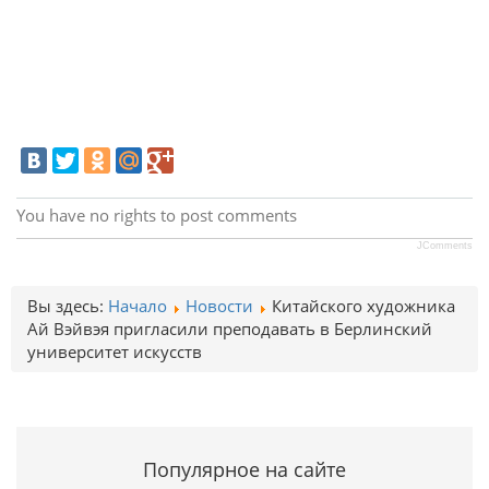
You have no rights to post comments
JComments
Вы здесь:
Начало
Новости
Китайского художника
Ай Вэйвэя пригласили преподавать в Берлинский
университет искусств
Популярное на сайте