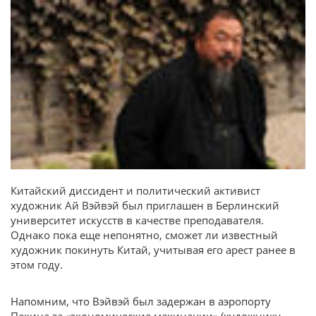
Китайский диссидент и политический активист
художник Ай Вэйвэй был приглашен в Берлинский
университет искусств в качестве преподавателя.
Однако пока еще непонятно, сможет ли известный
художник покинуть Китай, учитывая его арест ранее в
этом году.
Напомним, что Вэйвэй был задержан в аэропорту