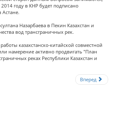
 2014 году в КНР будет подписано
 Астане.
султана Назарбаева в Пекин Казахстан и
ества вод трансграничных рек.
 работы казахстанско-китайской совместной
или намерение активно продвигать "План
граничных реках Республики Казахстан и
Вперед