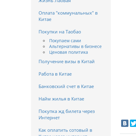
Жизнь Лаовая
Оплата "коммунальных" в
Китае
Покупки на Таобао
Покупаем сами
Альтернативы в бизнесе
Ценовая политика
Получение визы в Китай
Работа в Китае
Банковский счет в Китае
Найм жилья в Китае
Покупка жд билета через
Интернет
Как оплатить сотовый в