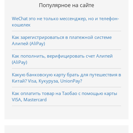
Популярное на сайте
WeChat это не только мессенджер, но и телефон-
кошелек
Как зарегистрироваться в платежной системе
Алипей (AliPay)
Как пополнить, верифицировать счет Алипей
(AliPay)
Какую банковскую карту брать для путешествия в
Китай? Visa, Кукуруза, UnionPay?
Как оплатить товар на Таобао с помощью карты
VISA, Mastercard