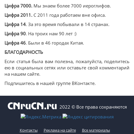
Цифра 7000.
Мы знаем более 7000 иероглифов.
Цифра 2011.
С 2011 года работаем вне офиса.
Цифра 14
. За это время побывали в 14 странах.
Цифра 90
. На троих нам 90 лет :)
Цифра 46
. Были в 46 городах Китая.
БЛАГОДАРНОСТЬ
Если статья была вам полезна, пожалуйста, поделитесь
ею в социальных сетях или оставьте свой комментарий
на нашем сайте.
Подпишитесь в нашей группе ВКонтакте.
2022 © Все права сохраняются
Контакты
Реклама на сайте
Все материалы