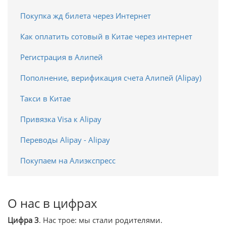
Покупка жд билета через Интернет
Как оплатить сотовый в Китае через интернет
Регистрация в Алипей
Пополнение, верификация счета Алипей (Alipay)
Такси в Китае
Привязка Visa к Alipay
Переводы Alipay - Alipay
Покупаем на Алиэкспресс
О нас в цифрах
Цифра 3
. Нас трое: мы стали родителями.