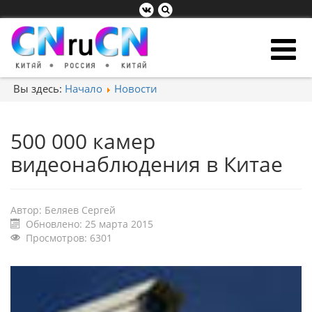
Вы здесь:
Начало
Новости
500 000 камер
видеонаблюдения в Китае
Автор:
Беляев Сергей
Обновлено: 25 марта 2015
Просмотров: 6301