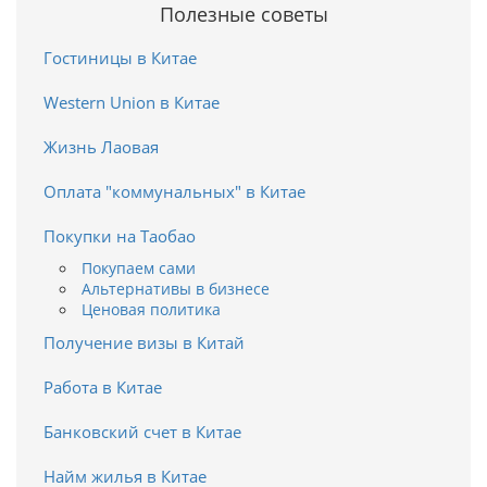
Полезные советы
Гостиницы в Китае
Western Union в Китае
Жизнь Лаовая
Оплата "коммунальных" в Китае
Покупки на Таобао
Покупаем сами
Альтернативы в бизнесе
Ценовая политика
Получение визы в Китай
Работа в Китае
Банковский счет в Китае
Найм жилья в Китае