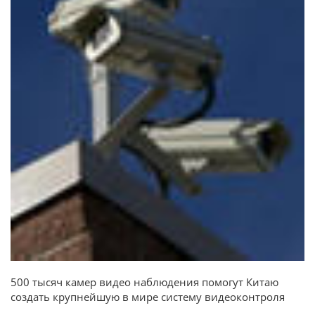
500 тысяч камер видео наблюдения помогут Китаю
создать крупнейшую в мире систему видеоконтроля