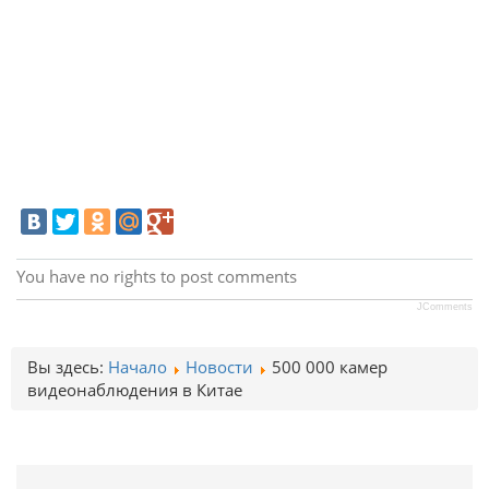
You have no rights to post comments
JComments
Вы здесь:
Начало
Новости
500 000 камер
видеонаблюдения в Китае