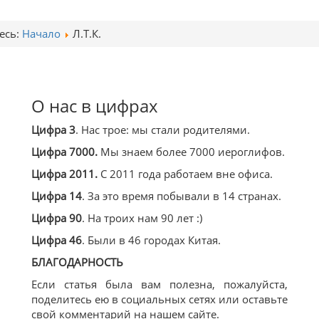
есь:
Начало
Л.Т.К.
О нас в цифрах
Цифра 3
. Нас трое: мы стали родителями.
Цифра 7000.
Мы знаем более 7000 иероглифов.
Цифра 2011.
С 2011 года работаем вне офиса.
Цифра 14
. За это время побывали в 14 странах.
Цифра 90
. На троих нам 90 лет :)
Цифра 46
. Были в 46 городах Китая.
БЛАГОДАРНОСТЬ
Если статья была вам полезна, пожалуйста,
поделитесь ею в социальных сетях или оставьте
свой комментарий на нашем сайте.