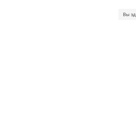
Вы зд