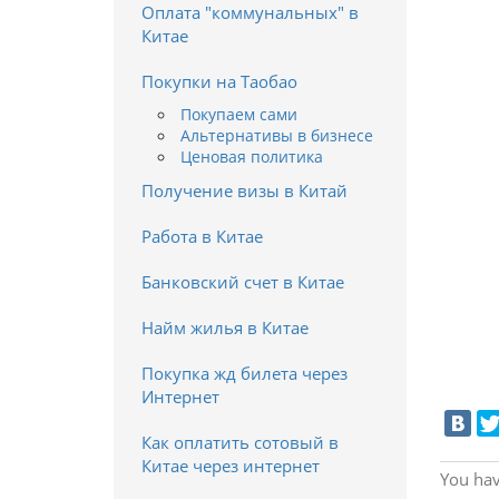
Оплата "коммунальных" в
Китае
Покупки на Таобао
Покупаем сами
Альтернативы в бизнесе
Ценовая политика
Получение визы в Китай
Работа в Китае
Банковский счет в Китае
Найм жилья в Китае
Покупка жд билета через
Интернет
Как оплатить сотовый в
Китае через интернет
You hav