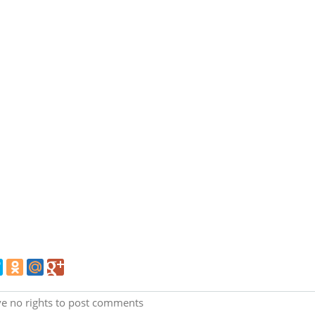
e no rights to post comments