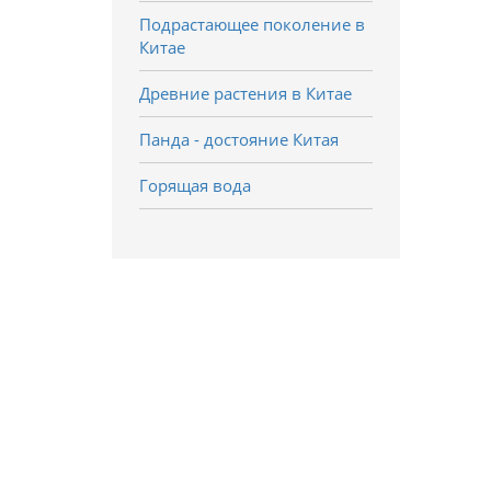
Подрастающее поколение в
Китае
Древние растения в Китае
Панда - достояние Китая
Горящая вода