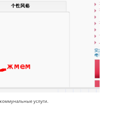
о коммунальные услуги.