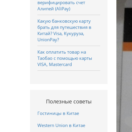
верифицировать счет
Алипей (AliPay)
Какую банковскую карту
брать для путешествия в
Китай? Visa, Кукуруза,
UnionPay?
Как оплатить товар на
Таобао с помощью карты
VISA, Mastercard
Полезные советы
Гостиницы в Китае
Western Union в Китае