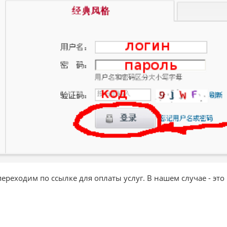
переходим по ссылке для оплаты услуг. В нашем случае - эт