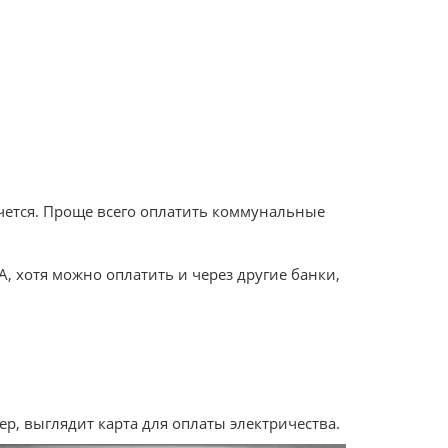
хочется. Проще всего оплатить коммунальные
, хотя можно оплатить и через другие банки,
р, выглядит карта для оплаты электричества.