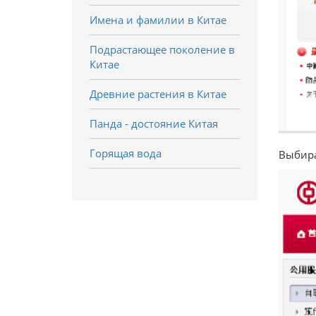
Имена и фамилии в Китае
Подрастающее поколение в
Китае
Древние растения в Китае
Панда - достояние Китая
Горящая вода
Выбира