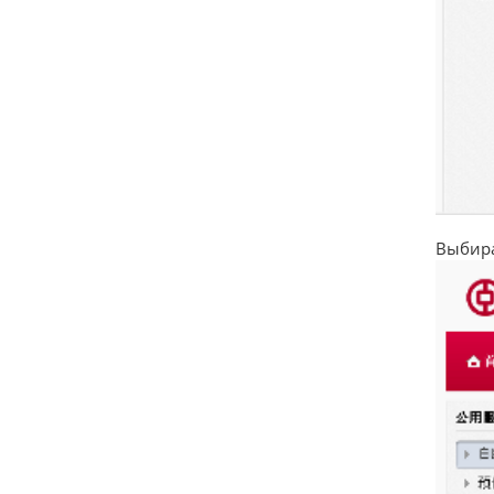
Выбира