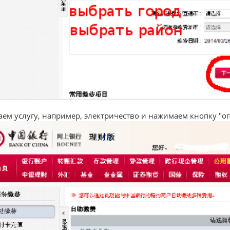
ем услугу, например, электричество и нажимаем кнопку "о