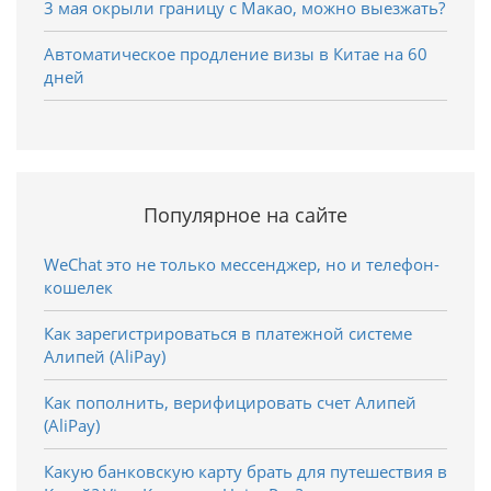
3 мая окрыли границу с Макао, можно выезжать?
Автоматическое продление визы в Китае на 60
дней
Популярное на сайте
WeChat это не только мессенджер, но и телефон-
кошелек
Как зарегистрироваться в платежной системе
Алипей (AliPay)
Как пополнить, верифицировать счет Алипей
(AliPay)
Какую банковскую карту брать для путешествия в