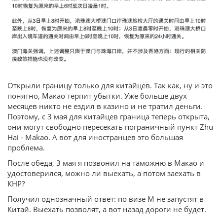
Открыли границу только для китайцев. Так как, ну и это
понятно, Макао терпит убытки. Уже больше двух
месяцев никто не ездил в казино и не тратил деньги.
Поэтому, с 3 мая для китайцев граница теперь открыта,
они могут свободно пересекать пограничный пункт Zhu
Hai - Makao. А вот для иностранцев это большая
проблема.
После обеда, 3 мая я позвонил на таможню в Макао и
удостоверился, можно ли выехать, а потом заехать в
КНР?
Получил однозначный ответ: по визе М не запустят в
Китай. Выехать позволят, а вот назад дороги не будет.