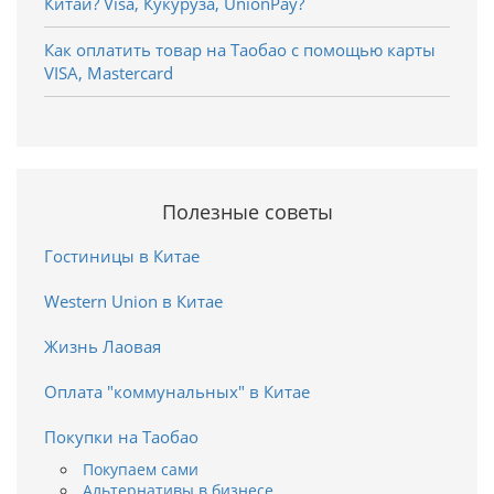
Китай? Visa, Кукуруза, UnionPay?
Как оплатить товар на Таобао с помощью карты
VISA, Mastercard
Полезные советы
Гостиницы в Китае
Western Union в Китае
Жизнь Лаовая
Оплата "коммунальных" в Китае
Покупки на Таобао
Покупаем сами
Альтернативы в бизнесе