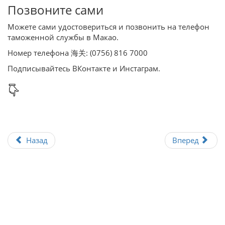
Позвоните сами
Можете сами удостовериться и позвонить на телефон
таможенной службы в Макао.
Номер телефона 海关: (0756) 816 7000
Подписывайтесь ВКонтакте и Инстаграм.
Назад
Вперед