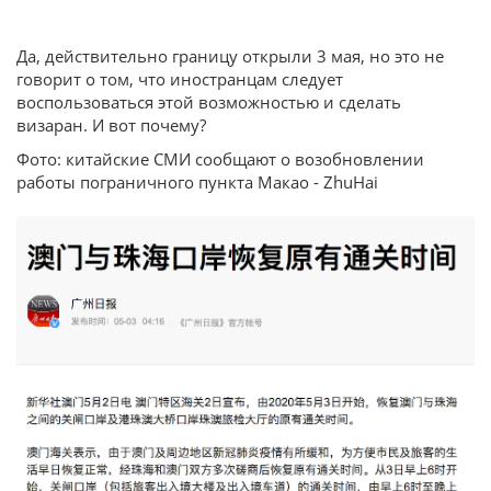
Да, действительно границу открыли 3 мая, но это не
говорит о том, что иностранцам следует
воспользоваться этой возможностью и сделать
визаран. И вот почему?
Фото: китайские СМИ сообщают о возобновлении
работы пограничного пункта Макао - ZhuHai