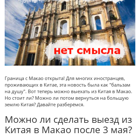
Граница с Макао открыта! Для многих иностранцев,
проживающих в Китае, эта новость была как "бальзам
на душу". Вот теперь можно выехать из Китая в Макао.
Но стоит ли? Можно ли потом вернуться на большую
землю Китая? Давайте разберёмся.
Можно ли сделать выезд из
Китая в Макао после 3 мая?