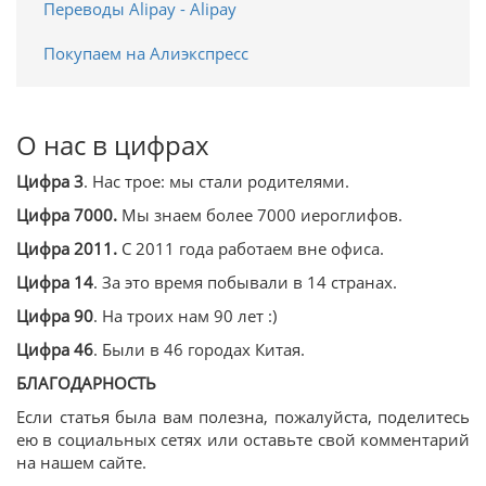
Переводы Alipay - Alipay
Покупаем на Алиэкспресс
О нас в цифрах
Цифра 3
. Нас трое: мы стали родителями.
Цифра 7000.
Мы знаем более 7000 иероглифов.
Цифра 2011.
С 2011 года работаем вне офиса.
Цифра 14
. За это время побывали в 14 странах.
Цифра 90
. На троих нам 90 лет :)
Цифра 46
. Были в 46 городах Китая.
БЛАГОДАРНОСТЬ
Если статья была вам полезна, пожалуйста, поделитесь
ею в социальных сетях или оставьте свой комментарий
на нашем сайте.