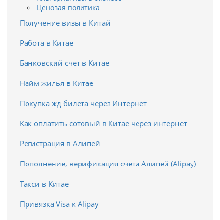
Ценовая политика
Получение визы в Китай
Работа в Китае
Банковский счет в Китае
Найм жилья в Китае
Покупка жд билета через Интернет
Как оплатить сотовый в Китае через интернет
Регистрация в Алипей
Пополнение, верификация счета Алипей (Alipay)
Такси в Китае
Привязка Visa к Alipay