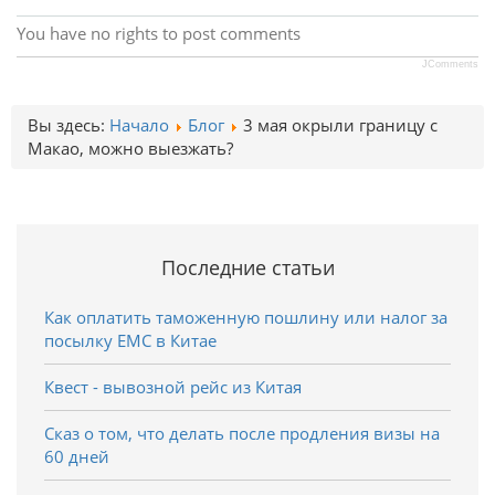
You have no rights to post comments
JComments
Вы здесь:
Начало
Блог
3 мая окрыли границу с
Макао, можно выезжать?
Последние статьи
Как оплатить таможенную пошлину или налог за
посылку EMC в Китае
Квест - вывозной рейс из Китая
Сказ о том, что делать после продления визы на
60 дней