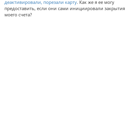
деактивировали, порезали карту
. Как же я ее могу
предоставить, если они сами инициировали закрытия
моего счета?