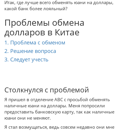
Итак, где лучше всего обменять юани на доллары,
какой банк более лояльный?
Проблемы обмена
долларов в Китае
1. Проблема с обменом
2. Решение вопроса
3. Следует учесть
Столкнулся с проблемой
Я пришел в отделение ABC с просьбой обменять
наличные юани на доллары. Меня попросили
предоставить банковскую карту, так как наличные
юани они не меняют.
Я стал возмущаться, ведь совсем недавно они мне