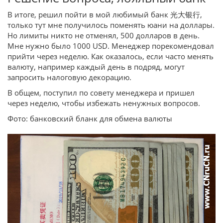
В итоге, решил пойти в мой любимый банк 光大银行,
только тут мне получилось поменять юани на доллары.
Но лимиты никто не отменял, 500 долларов в день.
Мне нужно было 1000 USD. Менеджер порекомендовал
прийти через неделю. Как оказалось, если часто менять
валюту, например каждый день в подряд, могут
запросить налоговую декорацию.
В общем, поступил по совету менеджера и пришел
через неделю, чтобы избежать ненужных вопросов.
Фото: банковский бланк для обмена валюты