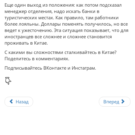
Еще один выход из положения: как потом подсказал
менеджер отделения, надо искать банки в
туристических местах. Как правило, там работники
более лояльны. Доллары поменять получилось, но все
ведет к ужесточению. Эта ситуация показывает, что для
иностранцев все сложнее и сложнее становится
проживать в Китае.
С какими вы сложностями сталкивайтесь в Китае?
Поделитесь в комментариях.
Подписывайтесь ВКонтакте и Инстаграм.
Назад
Вперед