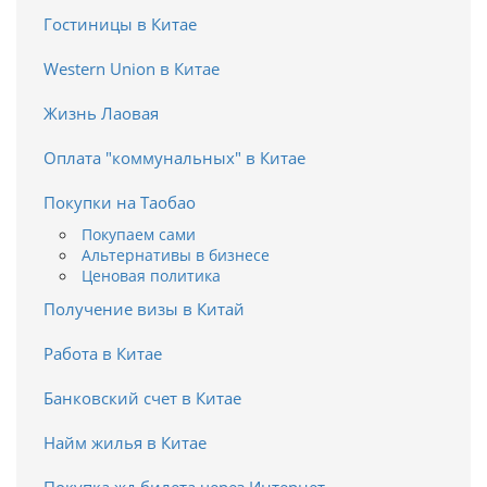
Гостиницы в Китае
Western Union в Китае
Жизнь Лаовая
Оплата "коммунальных" в Китае
Покупки на Таобао
Покупаем сами
Альтернативы в бизнесе
Ценовая политика
Получение визы в Китай
Работа в Китае
Банковский счет в Китае
Найм жилья в Китае