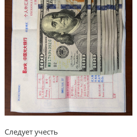
Следует учесть