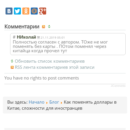
Комментарии
#
НИколай
21.11.2019 05:01
Полностью согласен с автором. ТОже не мог
поменять без карты . ПОтом поменял через
китайца когда прочел тут
Обновить список комментариев
RSS лента комментариев этой записи
You have no rights to post comments
JComments
Вы здесь:
Начало
Блог
Как поменять доллары в
Китае, сложности для иностранцев