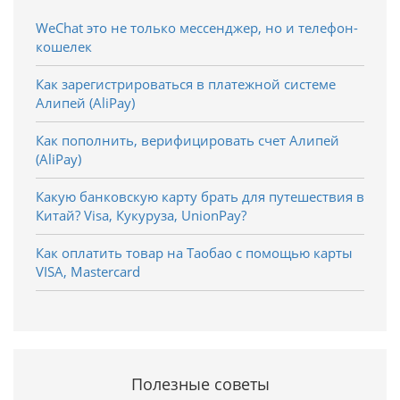
WeChat это не только мессенджер, но и телефон-
кошелек
Как зарегистрироваться в платежной системе
Алипей (AliPay)
Как пополнить, верифицировать счет Алипей
(AliPay)
Какую банковскую карту брать для путешествия в
Китай? Visa, Кукуруза, UnionPay?
Как оплатить товар на Таобао с помощью карты
VISA, Mastercard
Полезные советы