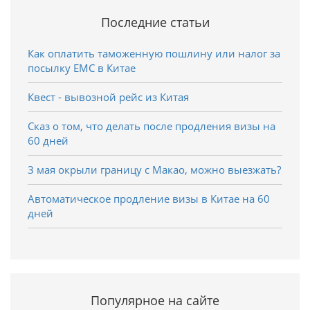
Последние статьи
Как оплатить таможенную пошлину или налог за
посылку EMC в Китае
Квест - вывозной рейс из Китая
Сказ о том, что делать после продления визы на
60 дней
3 мая окрыли границу с Макао, можно выезжать?
Автоматическое продление визы в Китае на 60
дней
Популярное на сайте