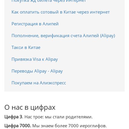
Покупка жд билета через Интернет
Как оплатить сотовый в Китае через интернет
Регистрация в Алипей
Пополнение, верификация счета Алипей (Alipay)
Такси в Китае
Привязка Visa к Alipay
Переводы Alipay - Alipay
Покупаем на Алиэкспресс
О нас в цифрах
Цифра 3
. Нас трое: мы стали родителями.
Цифра 7000.
Мы знаем более 7000 иероглифов.