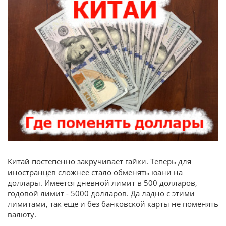
Китай постепенно закручивает гайки. Теперь для
иностранцев сложнее стало обменять юани на
доллары. Имеется дневной лимит в 500 долларов,
годовой лимит - 5000 долларов. Да ладно с этими
лимитами, так еще и без банковской карты не поменять
валюту.