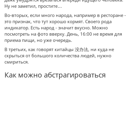
Ну не заметил, простите…
Во-вторых, если много народа, например в ресторане -
это признак, что тут хорошо кормят. Своего рода
индикатор. Есть народ - значит вкусно. Можно
посмотреть на фото вверху. День, 16:00 не время для
приема пищи, но уже очередь.
В третьих, как говорят китайцы 没办法, ни куда не
скрыться от большого количества людей, нужно
смириться.
Как можно абстрагироваться