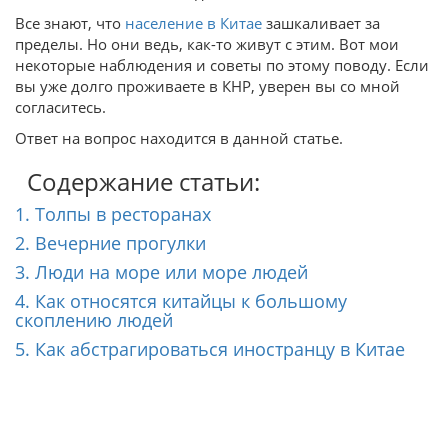
Все знают, что
население в Китае
зашкаливает за
пределы. Но они ведь, как-то живут с этим. Вот мои
некоторые наблюдения и советы по этому поводу. Если
вы уже долго проживаете в КНР, уверен вы со мной
согласитесь.
Ответ на вопрос находится в данной статье.
Содержание статьи:
1. Толпы в ресторанах
2. Вечерние прогулки
3. Люди на море или море людей
4. Как относятся китайцы к большому
скоплению людей
5. Как абстрагироваться иностранцу в Китае