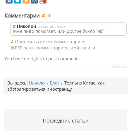
Комментарии
#
Николой
10.05.2019 04:03
Мне пиво помогает, или другое бухло )))))))
Обновить список комментариев
RSS лента комментариев этой записи
You have no rights to post comments
JComments
Вы здесь:
Начало
Блог
Толпы в Китае, как
абстрагироваться иностранцу
Последние статьи