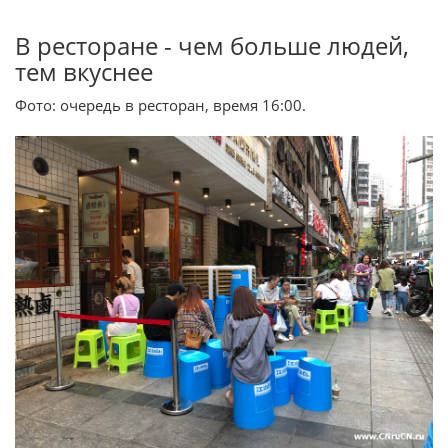
В ресторане - чем больше людей,
тем вкуснее
Фото: очередь в ресторан, время 16:00.