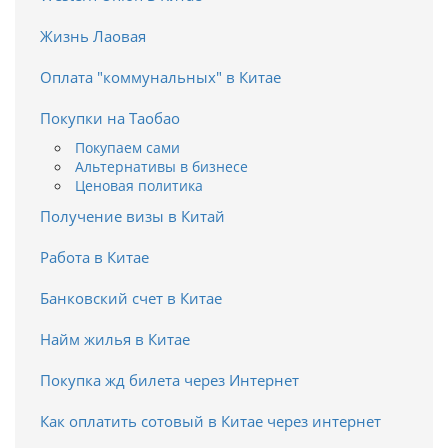
Жизнь Лаовая
Оплата "коммунальных" в Китае
Покупки на Таобао
Покупаем сами
Альтернативы в бизнесе
Ценовая политика
Получение визы в Китай
Работа в Китае
Банковский счет в Китае
Найм жилья в Китае
Покупка жд билета через Интернет
Как оплатить сотовый в Китае через интернет