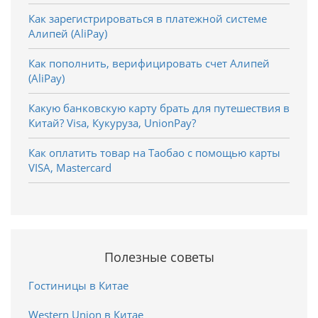
Как зарегистрироваться в платежной системе
Алипей (AliPay)
Как пополнить, верифицировать счет Алипей
(AliPay)
Какую банковскую карту брать для путешествия в
Китай? Visa, Кукуруза, UnionPay?
Как оплатить товар на Таобао с помощью карты
VISA, Mastercard
Полезные советы
Гостиницы в Китае
Western Union в Китае