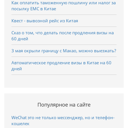
Как оплатить таможенную пошлину или налог за
посылку EMC в Китае
Квест - вывозной рейс из Китая
Сказ о том, что делать после продления визы на
60 дней
3 мая окрыли границу с Макао, можно выезжать?
Автоматическое продление визы в Китае на 60
дней
Популярное на сайте
WeChat это не только мессенджер, но и телефон-
кошелек