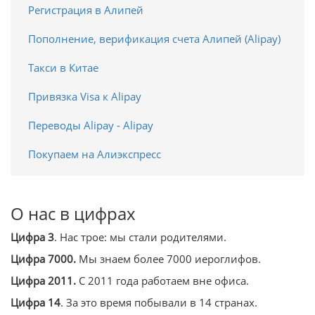
Регистрация в Алипей
Пополнение, верификация счета Алипей (Alipay)
Такси в Китае
Привязка Visa к Alipay
Переводы Alipay - Alipay
Покупаем на Алиэкспресс
О нас в цифрах
Цифра 3
. Нас трое: мы стали родителями.
Цифра 7000.
Мы знаем более 7000 иероглифов.
Цифра 2011.
С 2011 года работаем вне офиса.
Цифра 14
. За это время побывали в 14 странах.