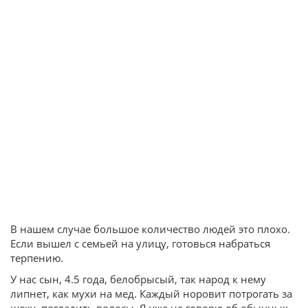
В нашем случае большое количество людей это плохо.
Если вышел с семьей на улицу, готовься набраться
терпению.
У нас сын, 4.5 года, белобрысый, так народ к нему
липнет, как мухи на мед. Каждый норовит потрогать за