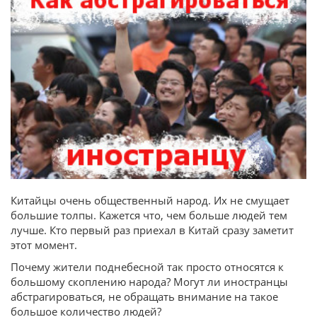
Китайцы очень общественный народ. Их не смущает
большие толпы. Кажется что, чем больше людей тем
лучше. Кто первый раз приехал в Китай сразу заметит
этот момент.
Почему жители поднебесной так просто относятся к
большому скоплению народа? Могут ли иностранцы
абстрагироваться, не обращать внимание на такое
большое количество людей?