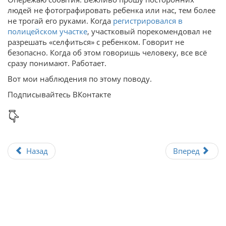
людей не фотографировать ребенка или нас, тем более
не трогай его руками. Когда
регистрировался в
полицейском участке
, участковый порекомендовал не
разрешать «селфиться» с ребенком. Говорит не
безопасно. Когда об этом говоришь человеку, все всё
сразу понимают. Работает.
Вот мои наблюдения по этому поводу.
Подписывайтесь ВКонтакте
Назад
Вперед