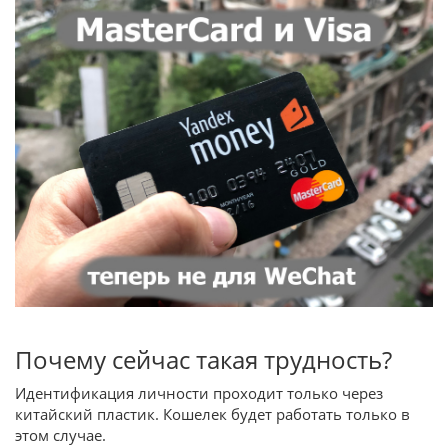
Почему сейчас такая трудность?
Идентификация личности проходит только через
китайский пластик. Кошелек будет работать только в
этом случае.