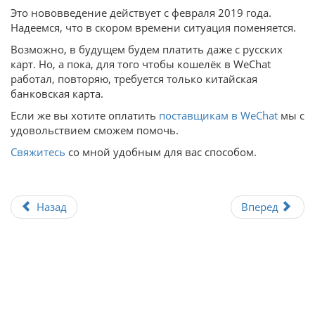
Это нововведение действует с февраля 2019 года.
Надеемся, что в скором времени ситуация поменяется.
Возможно, в будущем будем платить даже с русских
карт. Но, а пока, для того чтобы кошелёк в WeChat
работал, повторяю, требуется только китайская
банковская карта.
Если же вы хотите оплатить
поставщикам в WeChat
мы с
удовольствием сможем помочь.
Свяжитесь
со мной удобным для вас способом.
Назад
Вперед