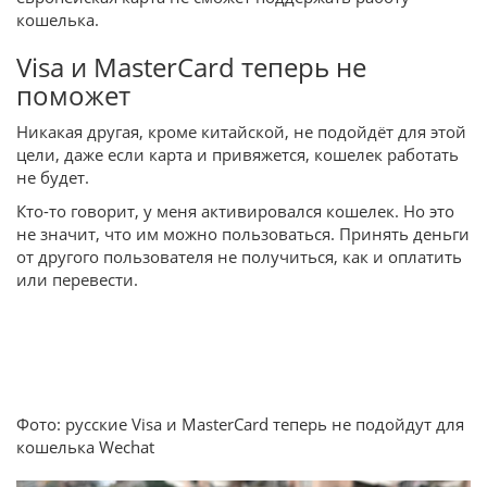
кошелька.
Visa и MasterCard теперь не
поможет
Никакая другая, кроме китайской, не подойдёт для этой
цели, даже если карта и привяжется, кошелек работать
не будет.
Кто-то говорит, у меня активировался кошелек. Но это
не значит, что им можно пользоваться. Принять деньги
от другого пользователя не получиться, как и оплатить
или перевести.
Фото: русские Visa и MasterCard теперь не подойдут для
кошелька Wechat