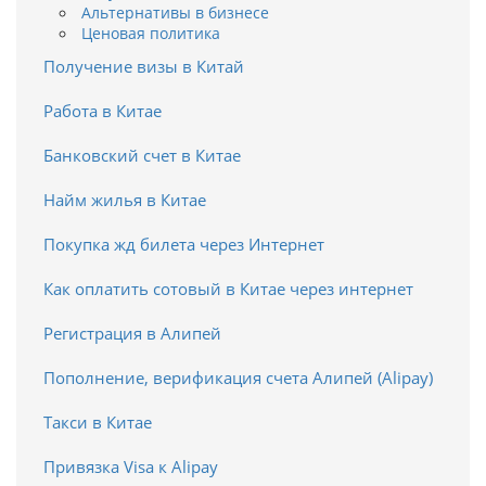
Альтернативы в бизнесе
Ценовая политика
Получение визы в Китай
Работа в Китае
Банковский счет в Китае
Найм жилья в Китае
Покупка жд билета через Интернет
Как оплатить сотовый в Китае через интернет
Регистрация в Алипей
Пополнение, верификация счета Алипей (Alipay)
Такси в Китае
Привязка Visa к Alipay