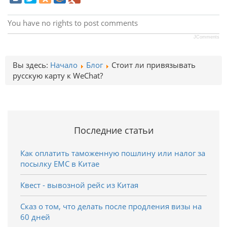
You have no rights to post comments
JComments
Вы здесь:
Начало
Блог
Стоит ли привязывать
русскую карту к WeChat?
Последние статьи
Как оплатить таможенную пошлину или налог за
посылку EMC в Китае
Квест - вывозной рейс из Китая
Сказ о том, что делать после продления визы на
60 дней