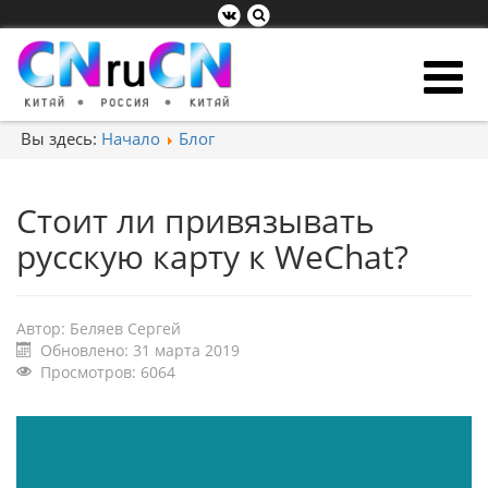
Вы здесь:
Начало
Блог
Стоит ли привязывать
русскую карту к WeChat?
Автор:
Беляев Сергей
Обновлено: 31 марта 2019
Просмотров: 6064