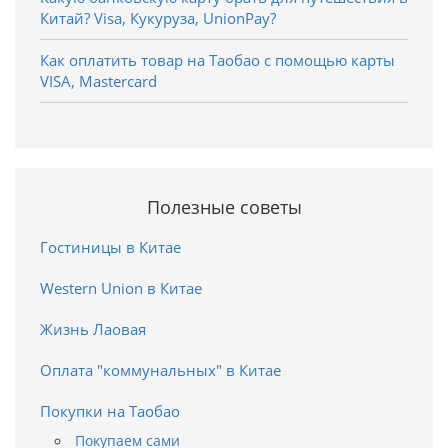
Китай? Visa, Кукуруза, UnionPay?
Как оплатить товар на Таобао с помощью карты
VISA, Mastercard
Полезные советы
Гостиницы в Китае
Western Union в Китае
Жизнь Лаовая
Оплата "коммунальных" в Китае
Покупки на Таобао
Покупаем сами