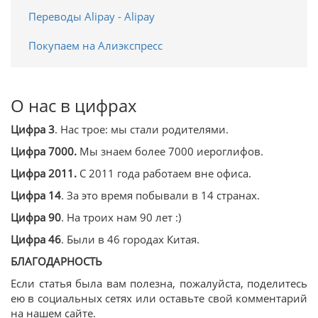
Переводы Alipay - Alipay
Покупаем на Алиэкспресс
О нас в цифрах
Цифра 3
. Нас трое: мы стали родителями.
Цифра 7000.
Мы знаем более 7000 иероглифов.
Цифра 2011.
С 2011 года работаем вне офиса.
Цифра 14
. За это время побывали в 14 странах.
Цифра 90
. На троих нам 90 лет :)
Цифра 46
. Были в 46 городах Китая.
БЛАГОДАРНОСТЬ
Если статья была вам полезна, пожалуйста, поделитесь
ею в социальных сетях или оставьте свой комментарий
на нашем сайте.