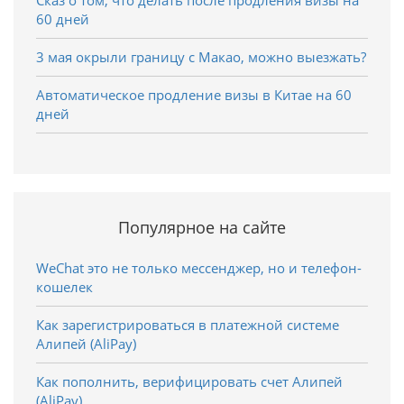
60 дней
3 мая окрыли границу с Макао, можно выезжать?
Автоматическое продление визы в Китае на 60
дней
Популярное на сайте
WeChat это не только мессенджер, но и телефон-
кошелек
Как зарегистрироваться в платежной системе
Алипей (AliPay)
Как пополнить, верифицировать счет Алипей
(AliPay)