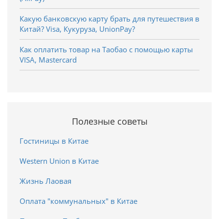
Какую банковскую карту брать для путешествия в
Китай? Visa, Кукуруза, UnionPay?
Как оплатить товар на Таобао с помощью карты
VISA, Mastercard
Полезные советы
Гостиницы в Китае
Western Union в Китае
Жизнь Лаовая
Оплата "коммунальных" в Китае