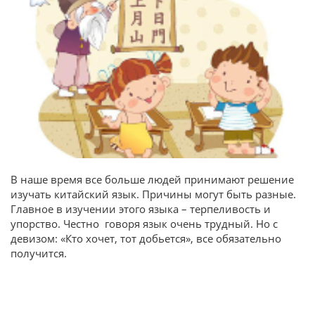
В наше время все больше людей принимают решение
изучать китайский язык. Причины могут быть разные.
Главное в изучении этого языка – терпеливость и
упорство. Честно говоря язык очень трудный. Но с
девизом: «Кто хочет, тот добьется», все обязательно
получится.