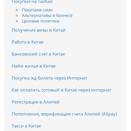
Покупки на Таобао
Покупаем сами
Альтернативы в бизнесе
Ценовая политика
Получение визы в Китай
Работа в Китае
Банковский счет в Китае
Найм жилья в Китае
Покупка жд билета через Интернет
Как оплатить сотовый в Китае через интернет
Регистрация в Алипей
Пополнение, верификация счета Алипей (Alipay)
Такси в Китае