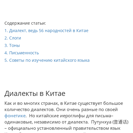
Содержание статьи:
1. Диалект, ведь 56 народностей в Китае
2. Слоги
3. Тоны
4. Письменность
5. Советы по изучению китайского языка
Диалекты в Китае
Как и во многих странах, в Китае существует большое
количество диалектов. Они очень разные по своей
фонетике
. Но китайские иероглифы для письма–
одинаковые, независимо от диалекта. Путунхуа (普通话)
– официально установленный правительством язык