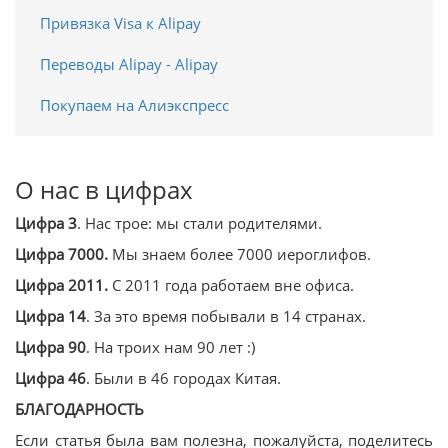
Привязка Visa к Alipay
Переводы Alipay - Alipay
Покупаем на Алиэкспресс
О нас в цифрах
Цифра 3
. Нас трое: мы стали родителями.
Цифра 7000.
Мы знаем более 7000 иероглифов.
Цифра 2011.
С 2011 года работаем вне офиса.
Цифра 14
. За это время побывали в 14 странах.
Цифра 90
. На троих нам 90 лет :)
Цифра 46
. Были в 46 городах Китая.
БЛАГОДАРНОСТЬ
Если статья была вам полезна, пожалуйста, поделитесь