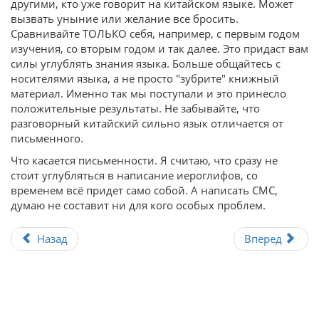
другими, кто уже говорит на китайском языке. Может
вызвать уныние или желание все бросить.
Сравнивайте ТОЛЬКО себя, например, с первым годом
изучения, со вторым годом и так далее. Это придаст вам
силы углублять знания языка. Больше общайтесь с
носителями языка, а не просто "зубрите" книжный
материал. Именно так мы поступали и это принесло
положительные результаты. Не забывайте, что
разговорный китайский сильно язык отличается от
письменного.
Что касается письменности. Я считаю, что сразу не
стоит углубляться в написание иероглифов, со
временем всё придет само собой. А написать СМС,
думаю не составит ни для кого особых проблем.
Назад
Вперед