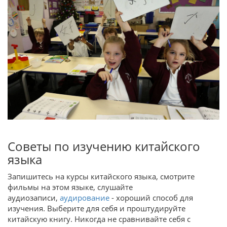
Советы по изучению китайского
языка
Запишитесь на курсы китайского языка, смотрите
фильмы на этом языке, слушайте
аудиозаписи,
аудирование
- хороший способ для
изучения. Выберите для себя и проштудируйте
китайскую книгу. Никогда не сравнивайте себя с