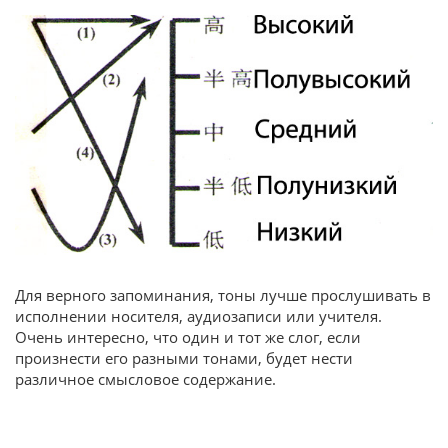
Для верного запоминания, тоны лучше прослушивать в
исполнении носителя, аудиозаписи или учителя.
Очень интересно, что один и тот же слог, если
произнести его разными тонами, будет нести
различное смысловое содержание.