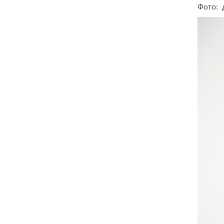
Фото: 