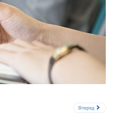
Вперед