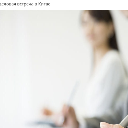
деловая встреча в Китае