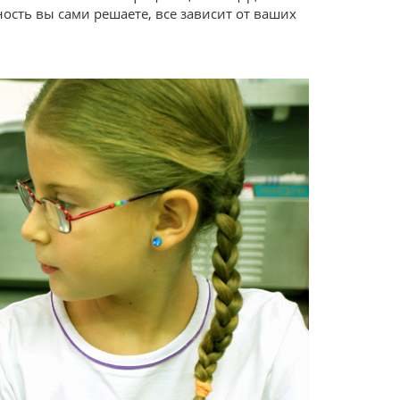
сть вы сами решаете, все зависит от ваших