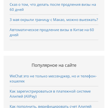
Сказ о том, что делать после продления визы на
60 дней
3 мая окрыли границу с Макао, можно выезжать?
Автоматическое продление визы в Китае на 60
дней
Популярное на сайте
WeChat это не только мессенджер, но и телефон-
кошелек
Как зарегистрироваться в платежной системе
Алипей (AliPay)
Как пополнить, верифицировать счет Алипей