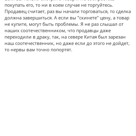
покупать его, то ни в коем случае не торгуйтесь.
Продавец считает, раз вы начали торговаться, то сделка
должна завершиться. А если вы "скинете" цену, а товар
не купите, могут быть проблемы. Я не раз слышал от
наших соотечественником, что продавцы даже
переходили в драку, так, на севере Китая был зарезан
наш соотечественник, но даже если до этого не дойдет,
то нервы вам точно попортят.