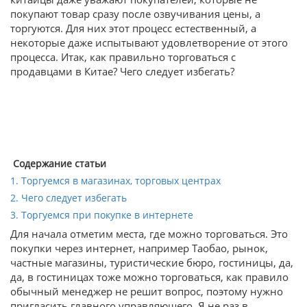
покупают товар сразу после озвучивания цены, а
торгуются. Для них этот процесс естественный, а
некоторые даже испытывают удовлетворение от этого
процесса. Итак, как правильно торговаться с
продавцами в Китае? Чего следует избегать?
Содержание статьи
1. Торгуемся в магазинах, торговых центрах
2. Чего следует избегать
3. Торгуемся при покупке в интернете
Для начала отметим места, где можно торговаться. Это
покупки через интернет, например Таобао, рынок,
частные магазины, туристические бюро, гостиницы, да,
да, в гостиницах тоже можно торговаться, как правило
обычный менеджер не решит вопрос, поэтому нужно
пригласить главного управляющего. Я не раз в