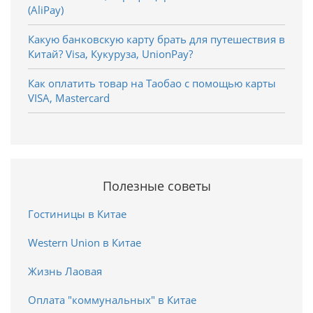
(AliPay)
Какую банковскую карту брать для путешествия в
Китай? Visa, Кукуруза, UnionPay?
Как оплатить товар на Таобао с помощью карты
VISA, Mastercard
Полезные советы
Гостиницы в Китае
Western Union в Китае
Жизнь Лаовая
Оплата "коммунальных" в Китае