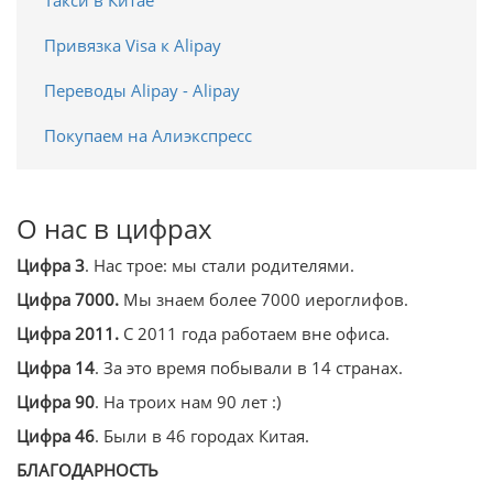
Такси в Китае
Привязка Visa к Alipay
Переводы Alipay - Alipay
Покупаем на Алиэкспресс
О нас в цифрах
Цифра 3
. Нас трое: мы стали родителями.
Цифра 7000.
Мы знаем более 7000 иероглифов.
Цифра 2011.
С 2011 года работаем вне офиса.
Цифра 14
. За это время побывали в 14 странах.
Цифра 90
. На троих нам 90 лет :)
Цифра 46
. Были в 46 городах Китая.
БЛАГОДАРНОСТЬ