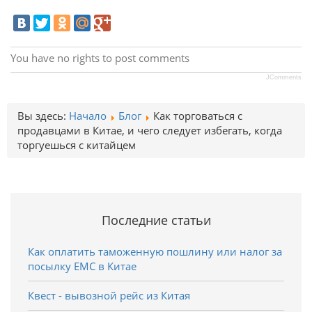
You have no rights to post comments
JComments
Вы здесь:
Начало
Блог
Как торговаться с
продавцами в Китае, и чего следует избегать, когда
торгуешься с китайцем
Последние статьи
Как оплатить таможенную пошлину или налог за
посылку EMC в Китае
Квест - вывозной рейс из Китая