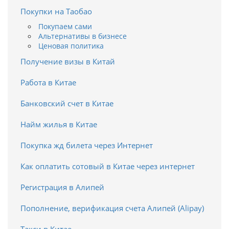
Покупки на Таобао
Покупаем сами
Альтернативы в бизнесе
Ценовая политика
Получение визы в Китай
Работа в Китае
Банковский счет в Китае
Найм жилья в Китае
Покупка жд билета через Интернет
Как оплатить сотовый в Китае через интернет
Регистрация в Алипей
Пополнение, верификация счета Алипей (Alipay)