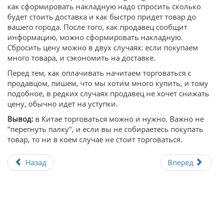
как сформировать накладную надо спросить сколько
будет стоить доставка и как быстро придет товар до
вашего города. После того, как продавец сообщит
информацию, можно сформировать накладную.
Сбросить цену можно в двух случаях: если покупаем
много товара, и сэкономить на доставке.
Перед тем, как оплачивать начитаем торговаться с
продавцом, пишем, что мы хотим много купить, и тому
подобное, в редких случаях продавец не хочет снижать
цену, обычно идет на уступки.
Вывод:
в Китае торговаться можно и нужно. Важно не
"перегнуть палку", и если вы не собираетесь покупать
товар, то ни в коем случае не стоит торговаться.
Назад
Вперед