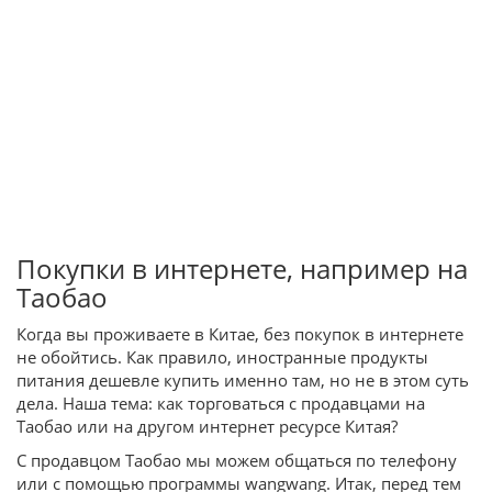
Покупки в интернете, например на
Таобао
Когда вы проживаете в Китае, без покупок в интернете
не обойтись. Как правило, иностранные продукты
питания дешевле купить именно там, но не в этом суть
дела. Наша тема: как торговаться с продавцами на
Таобао или на другом интернет ресурсе Китая?
С продавцом Таобао мы можем общаться по телефону
или с помощью программы wangwang. Итак, перед тем