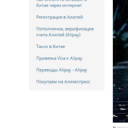
Китае через интернет
Регистрация в Алипей
Пополнение, верификация
счета Алипей (Alipay)
Такси в Китае
Привязка Visa к Alipay
Переводы Alipay - Alipay
Покупаем на Алиэкспресс