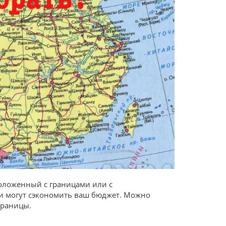
положенный с границами или с
и могут сэкономить ваш бюджет. Можно
границы.